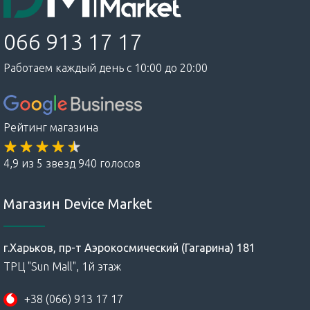
066 913 17 17
Работаем каждый день с 10:00 до 20:00
Рейтинг магазина
4,9 из 5 звезд 940 голосов
Магазин Device Market
г.Харьков, пр-т Аэрокосмический (Гагарина) 181
ТРЦ "Sun Mall", 1й этаж
+38 (066) 913 17 17