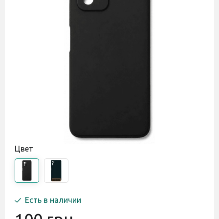
Цвет
Есть в наличии