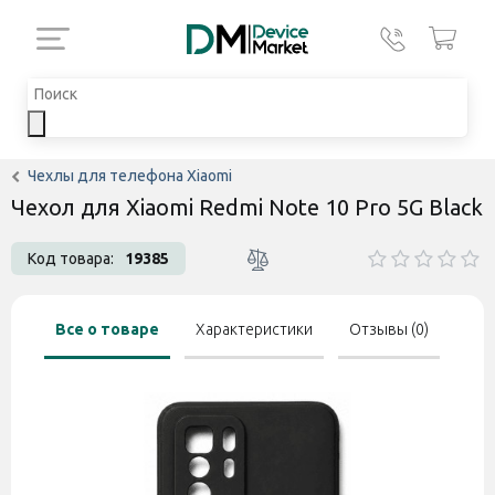
Чехлы для телефона Xiaomi
Чехол для Xiaomi Redmi Note 10 Pro 5G Black
Код товара:
19385
Все о товаре
Характеристики
Отзывы (0)