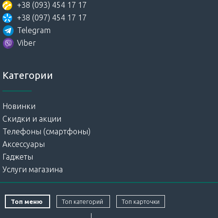
+38 (093) 454 17 17
+38 (097) 454 17 17
Telegram
Viber
Категории
Новинки
Скидки и акции
Телефоны (смартфоны)
Аксессуары
Гаджеты
Услуги магазина
Топ меню
Топ категорий
Топ карточки