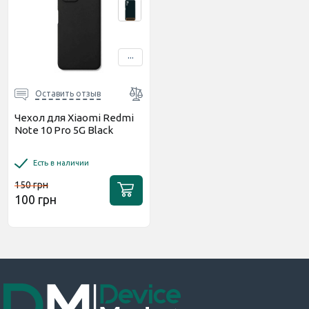
...
Оставить отзыв
Чехол для Xiaomi Redmi
Note 10 Pro 5G Black
Есть в наличии
150 грн
100 грн