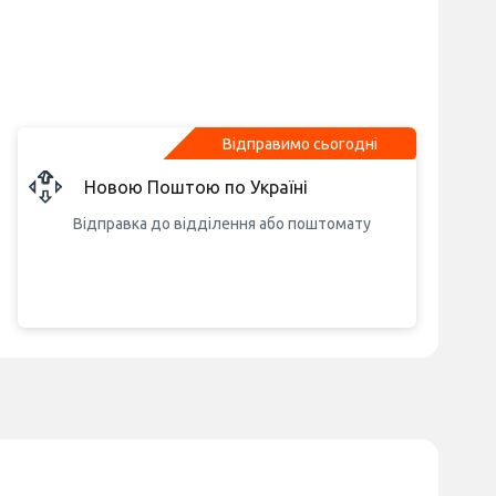
Відправимо сьогодні
Новою Поштою по Україні
Відправка до відділення або поштомату