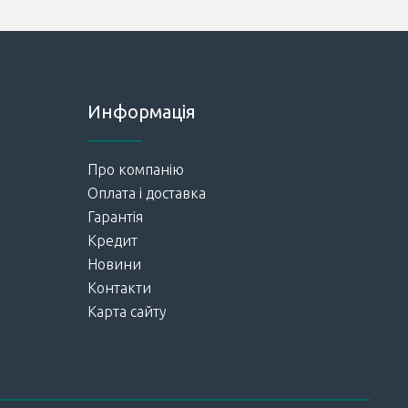
Информація
Про компанію
Оплата і доставка
Гарантія
Кредит
Новини
Контакти
Карта сайту