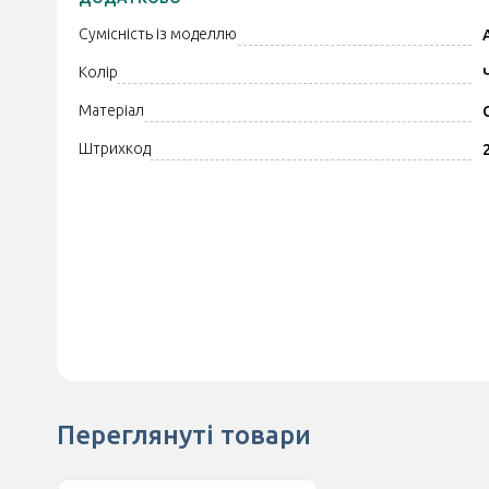
Сумісність із моделлю
Колір
Матеріал
Штрихкод
Переглянуті товари