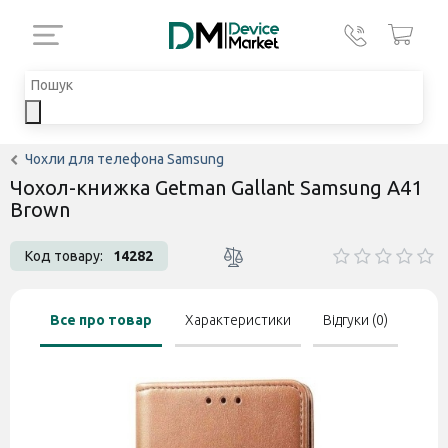
Чохли для телефона Samsung
Чохол-книжка Getman Gallant Samsung A41
Brown
Код товару:
14282
Все про товар
Характеристики
Відгуки (0)