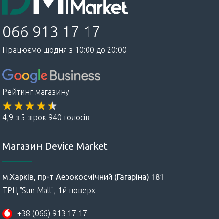
066 913 17 17
Працюємо щодня з 10:00 до 20:00
Рейтинг магазину
4,9 з 5 зірок 940 голосів
Магазин Device Market
м.Харків, пр-т Аерокосмічний (Гагаріна) 181
ТРЦ "Sun Mall", 1й поверх
+38 (066) 913 17 17