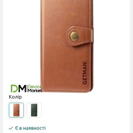
Колір
Є в наявності