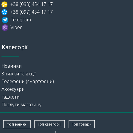
+38 (093) 454 17 17
+38 (097) 454 17 17
Telegram
Viber
Категорії
Новинки
Знижки та акції
Телефони (смартфони)
Аксесуари
Гаджети
Послуги магазину
Топ меню
Топ категорії
Топ товари