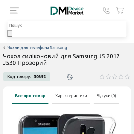
Чохли для телефона Samsung
Чохол силіконовий для Samsung J5 2017
J530 Прозорий
Код товару:
30592
Все про товар
Характеристики
Відгуки (0)