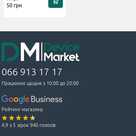
50 грн
066 913 17 17
Працюємо щодня з 10:00 до 20:00
Рейтинг магазину
4,9 з 5 зірок 940 голосів