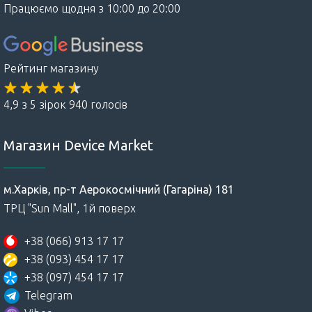
Працюємо щодня з 10:00 до 20:00
Рейтинг магазину
4,9 з 5 зірок 940 голосів
Магазин Device Market
м.Харків, пр-т Аерокосмічний (Гагаріна) 181
ТРЦ "Sun Mall", 1й поверх
+38 (066) 913 17 17
+38 (093) 454 17 17
+38 (097) 454 17 17
Telegram