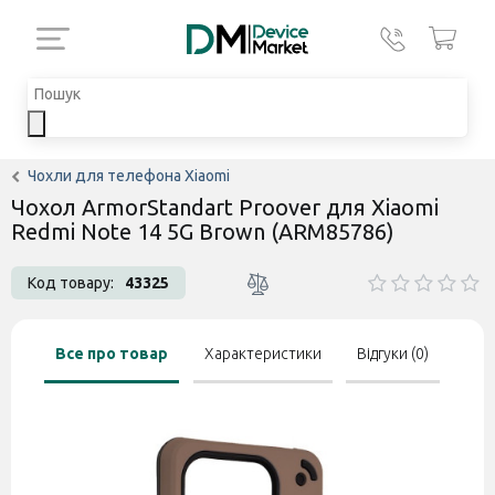
Чохли для телефона Xiaomi
Чохол ArmorStandart Proover для Xiaomi
Redmi Note 14 5G Brown (ARM85786)
Код товару:
43325
Все про товар
Характеристики
Відгуки (0)