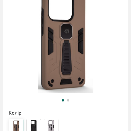
Колір