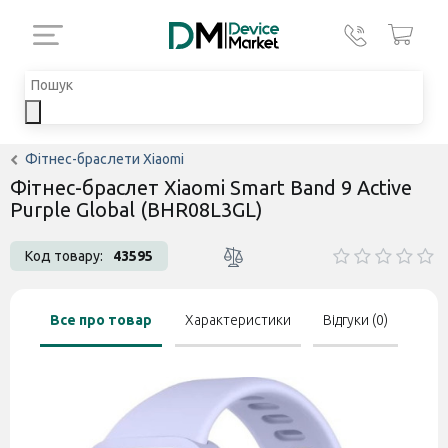
Фітнес-браслети Xiaomi
Фітнес-браслет Xiaomi Smart Band 9 Active
Purple Global (BHR08L3GL)
Код товару:
43595
Все про товар
Характеристики
Відгуки (0)