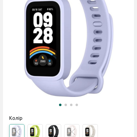
Колір