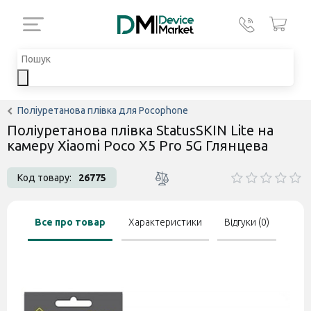
Поліуретанова плівка для Pocophone
Поліуретанова плівка StatusSKIN Lite на
камеру Xiaomi Poco X5 Pro 5G Глянцева
Код товару:
26775
Все про товар
Характеристики
Відгуки (0)