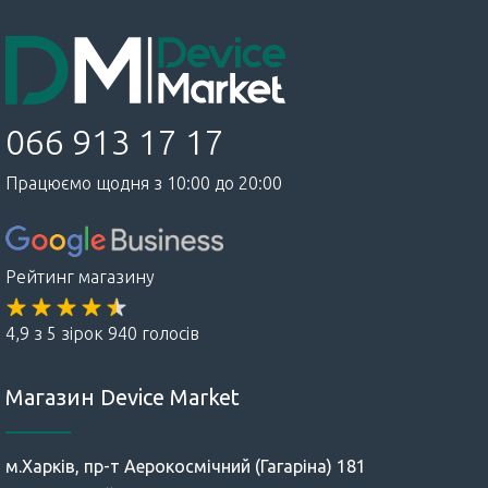
066 913 17 17
Працюємо щодня з 10:00 до 20:00
Рейтинг магазину
4,9 з 5 зірок 940 голосів
Магазин Device Market
м.Харків, пр-т Аерокосмічний (Гагаріна) 181