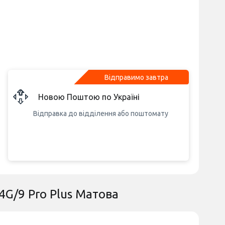
Відправимо завтра
Новою Поштою по Україні
Відправка до відділення або поштомату
4G/9 Pro Plus Матова