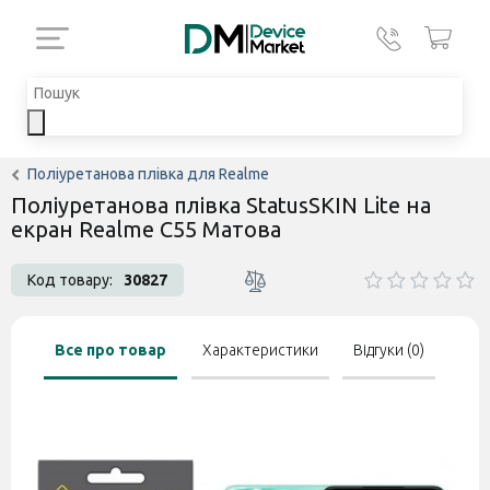
Поліуретанова плівка для Realme
Поліуретанова плівка StatusSKIN Lite на
екран Realme C55 Матова
Код товару:
30827
Все про товар
Характеристики
Відгуки (0)