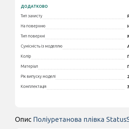
ДОДАТКОВО
Тип захисту
На поверхню
Тип поверхні
Сумісність із моделлю
Колір
Матеріал
Рік випуску моделі
Комплектація
Опис
Поліуретанова плівка Status