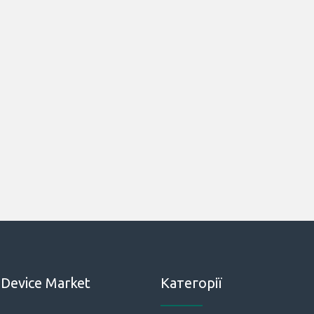
Device Market
Категорії