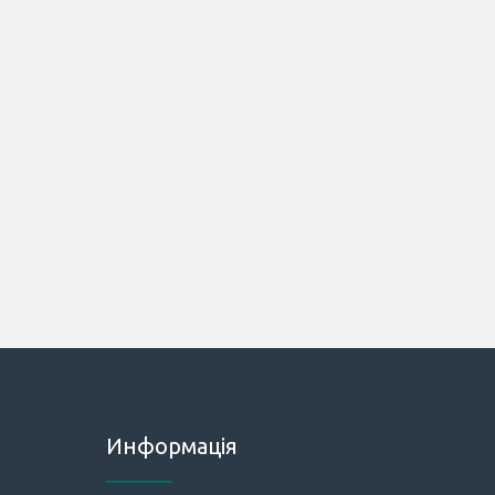
Информація