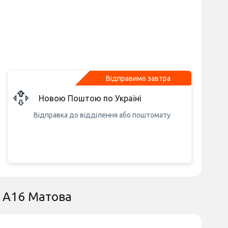
Відправимо завтра
Новою Поштою по Україні
Відправка до відділення або поштомату
y A16 Матова