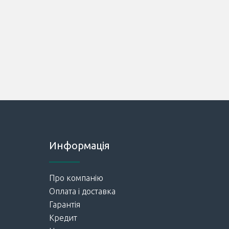
Информація
Про компанію
Оплата і доставка
Гарантія
Кредит