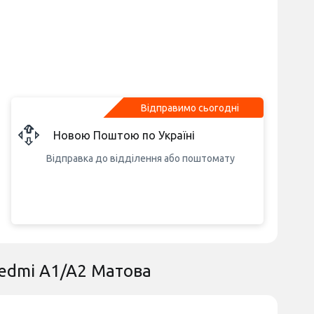
Відправимо сьогодні
Новою Поштою по Україні
Відправка до відділення або поштомату
Redmi A1/A2 Матова