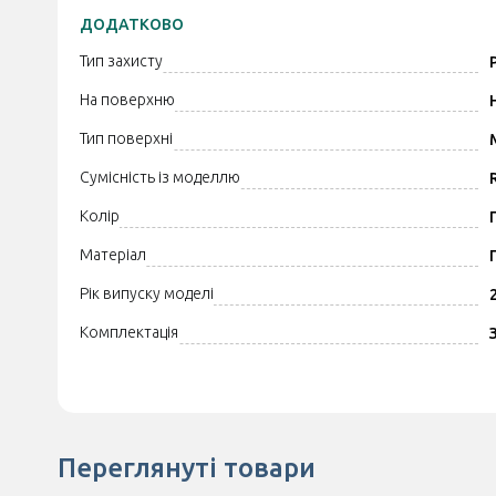
ДОДАТКОВО
Тип захисту
На поверхню
Тип поверхні
Сумісність із моделлю
Колір
Матеріал
Рік випуску моделі
Комплектація
Переглянуті товари