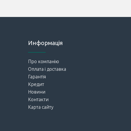
Информація
Про компанію
Оплата і доставка
Гарантія
Кредит
Новини
Контакти
Карта сайту