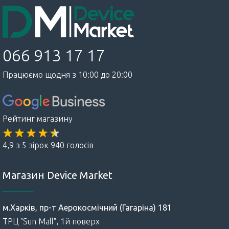
066 913 17 17
Працюємо щодня з 10:00 до 20:00
Рейтинг магазину
4,9 з 5 зірок 940 голосів
Магазин Device Market
м.Харків, пр-т Аерокосмічний (Гагаріна) 181
ТРЦ "Sun Mall", 1й поверх