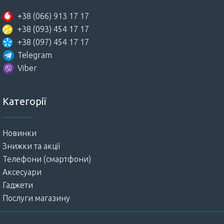
+38 (066) 913 17 17
+38 (093) 454 17 17
+38 (097) 454 17 17
Telegram
Viber
Категорії
Новинки
Знижки та акції
Телефони (смартфони)
Аксесуари
Гаджети
Послуги магазину