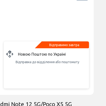
Відправимо завтра
Новою Поштою по Україні
Відправка до відділення або поштомату
edmi Note 12 5G/Poco X5 5G