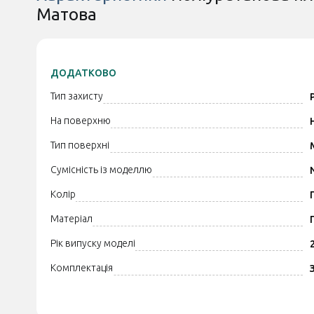
Матова
ДОДАТКОВО
Тип захисту
На поверхню
Тип поверхні
Сумісність із моделлю
Колір
Матеріал
Рік випуску моделі
Комплектація