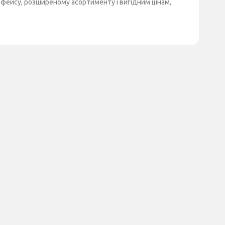
ерфейсу, розширеному асортименту і вигідним цінам,