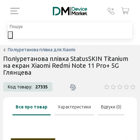
Поліуретанова плівка для Xiaomi
Поліуретанова плівка StatusSKIN Titanium
на екран Xiaomi Redmi Note 11 Pro+ 5G
Глянцева
Код товару:
27335
Все про товар
Характеристики
Відгуки (0)