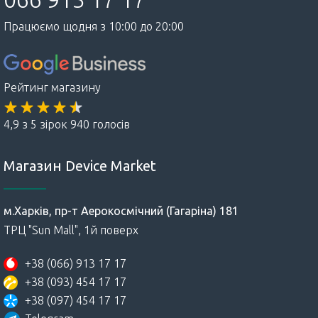
Працюємо щодня з 10:00 до 20:00
Рейтинг магазину
4,9 з 5 зірок 940 голосів
Магазин Device Market
м.Харків, пр-т Аерокосмічний (Гагаріна) 181
ТРЦ "Sun Mall", 1й поверх
+38 (066) 913 17 17
+38 (093) 454 17 17
+38 (097) 454 17 17