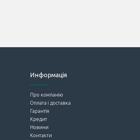
Информація
Про компанію
Оплата і доставка
Гарантія
Кредит
Новини
Контакти