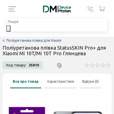
Поліуретанова плівка для Xiaomi
Поліуретанова плівка StatusSKIN Pro+ для
Xiaomi Mi 10T/Mi 10T Pro Глянцева
Код товару:
35810
Все про товар
Характеристики
Відгуки (0)