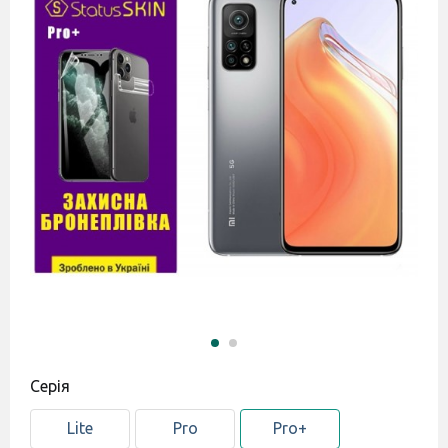
Серія
Lite
Pro
Pro+