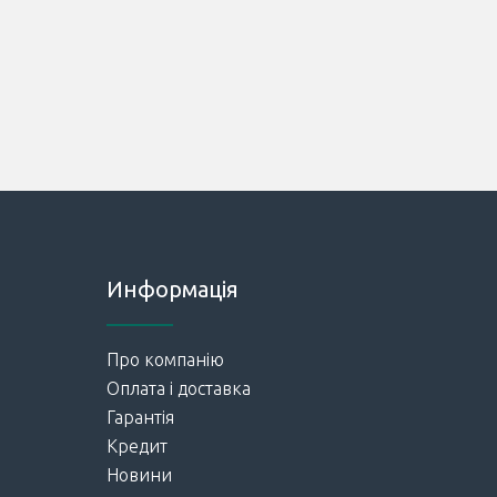
Информація
Про компанію
Оплата і доставка
Гарантія
Кредит
Новини