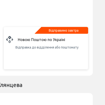
Відправимо завтра
Новою Поштою по Україні
Відправка до відділення або поштомату
Глянцева