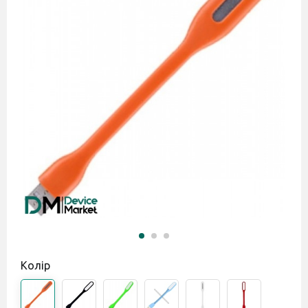
Колір