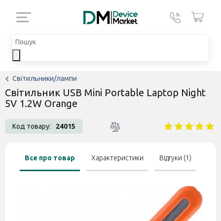
Світильники/лампи
Світильник USB Mini Portable Laptop Night
5V 1.2W Orange
Код товару:
24015
Все про товар
Характеристики
Відгуки (1)