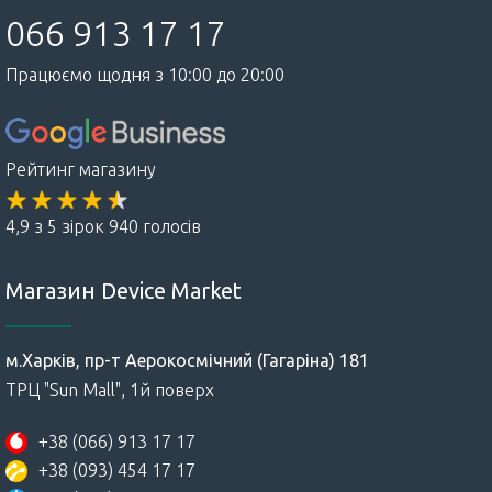
066 913 17 17
Працюємо щодня з 10:00 до 20:00
Рейтинг магазину
4,9 з 5 зірок 940 голосів
Магазин Device Market
м.Харків, пр-т Аерокосмічний (Гагаріна) 181
ТРЦ "Sun Mall", 1й поверх
+38 (066) 913 17 17
+38 (093) 454 17 17