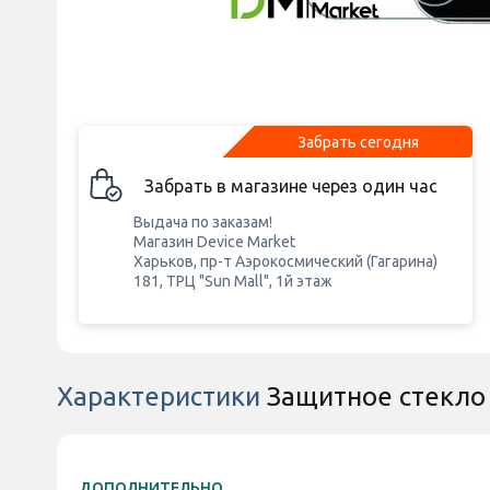
Забрать сегодня
Забрать в магазине через один час
Выдача по заказам!
Магазин Device Market
Харьков, пр-т Аэрокосмический (Гагарина)
181, ТРЦ "Sun Mall", 1й этаж
Характеристики
Защитное стекло 
ДОПОЛНИТЕЛЬНО