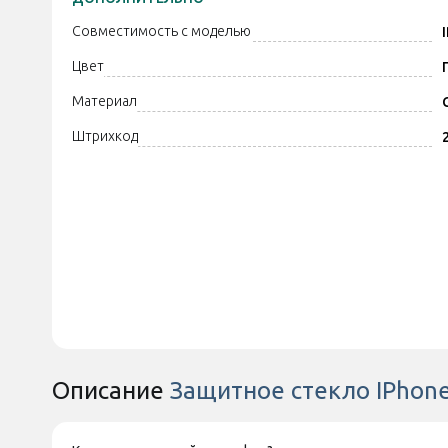
Совместимость с моделью
Цвет
Материал
Штрихкод
Описание
Защитное стекло IPhone