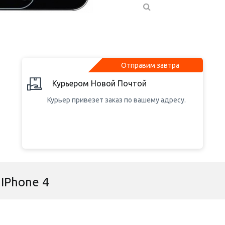
Отправим завтра
Курьером Новой Почтой
Курьер привезет заказ по вашему адресу.
IPhone 4