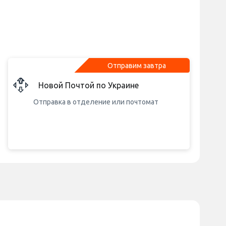
Отправим завтра
Новой Почтой по Украине
Отправка в отделение или почтомат