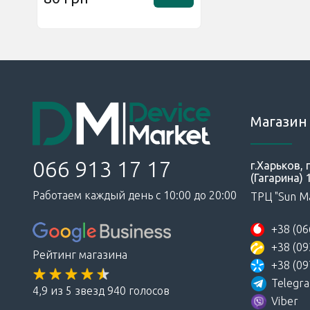
Магазин 
066 913 17 17
г.Харьков,
(Гагарина) 
Работаем каждый день с 10:00 до 20:00
ТРЦ "Sun Ma
+38 (06
+38 (09
Рейтинг магазина
+38 (09
Telegr
4,9 из 5 звезд 940 голосов
Viber