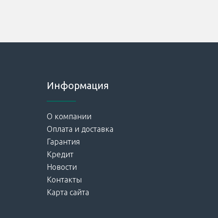
Информация
О компании
Оплата и доставка
Гарантия
Кредит
Новости
Контакты
Карта сайта